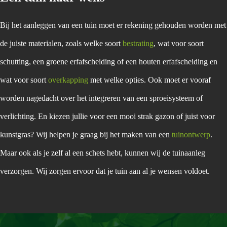
Bij het aanleggen van een tuin moet er rekening gehouden worden met
de juiste materialen, zoals welke soort
bestrating
, wat voor soort
schutting, een groene erfafscheiding of een houten erfafscheiding en
wat voor soort
overkapping
met welke opties. Ook moet er vooraf
worden nagedacht over het integreren van een sproeisysteem of
verlichting. En kiezen jullie voor een mooi strak gazon of juist voor
kunstgras? Wij helpen je graag bij het maken van een
tuinontwerp
.
Maar ook als je zelf al een schets hebt, kunnen wij de tuinaanleg
verzorgen. Wij zorgen ervoor dat je tuin aan al je wensen voldoet.