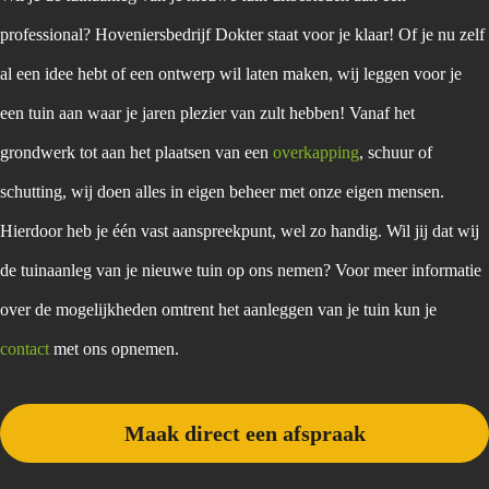
professional? Hoveniersbedrijf Dokter staat voor je klaar! Of je nu zelf
al een idee hebt of een ontwerp wil laten maken, wij leggen voor je
een tuin aan waar je jaren plezier van zult hebben! Vanaf het
grondwerk tot aan het plaatsen van een
overkapping
, schuur of
schutting, wij doen alles in eigen beheer met onze eigen mensen.
Hierdoor heb je één vast aanspreekpunt, wel zo handig. Wil jij dat wij
de tuinaanleg van je nieuwe tuin op ons nemen? Voor meer informatie
over de mogelijkheden omtrent het aanleggen van je tuin kun je
contact
met ons opnemen.
Maak direct een afspraak