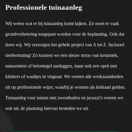
Professionele tuinaanleg
Wij weten wat er bij tuinaanleg komt kijken. Zo moet er vaak
grondverbetering toegepast worden voor de beplanting. Ook dat
doen wij. Wij verzorgen het gehele project van A tot Z. Inclusief
sierbestrating! Zo kunnen we een nieuw terras van keramiek,
natuursteen of betontegel aanleggen, maar ook een oprit met
klinkers of waaltjes in visgraat. We voeren alle werkzaamheden
uit op professionele wijze, waarbij je wensen als leidraad gelden.
Tuinaanleg voor tuinen met zwembaden en jacuzzi’s voeren we
ook uit, de plaatsing hiervan besteden we uit.