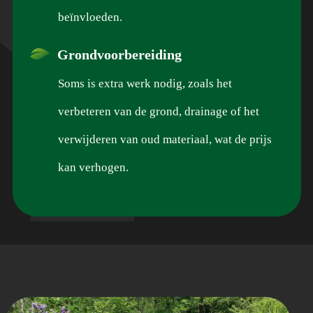
beïnvloeden.
Grondvoorbereiding
Soms is extra werk nodig, zoals het
verbeteren van de grond, drainage of het
verwijderen van oud materiaal, wat de prijs
kan verhogen.