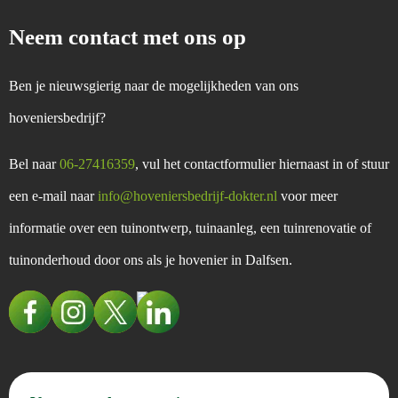
Neem contact met ons op
Ben je nieuwsgierig naar de mogelijkheden van ons
hoveniersbedrijf?
Bel naar
06-27416359
, vul het contactformulier hiernaast in of stuur
een e-mail naar
info@hoveniersbedrijf-dokter.nl
voor meer
informatie over een tuinontwerp, tuinaanleg, een tuinrenovatie of
tuinonderhoud door ons als je hovenier in Dalfsen.
Voor-