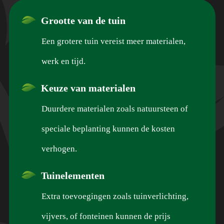
Grootte van de tuin
Een grotere tuin vereist meer materialen,
werk en tijd.
Keuze van materialen
Duurdere materialen zoals natuursteen of
speciale beplanting kunnen de kosten
verhogen.
Tuinelementen
Extra toevoegingen zoals tuinverlichting,
vijvers, of fonteinen kunnen de prijs