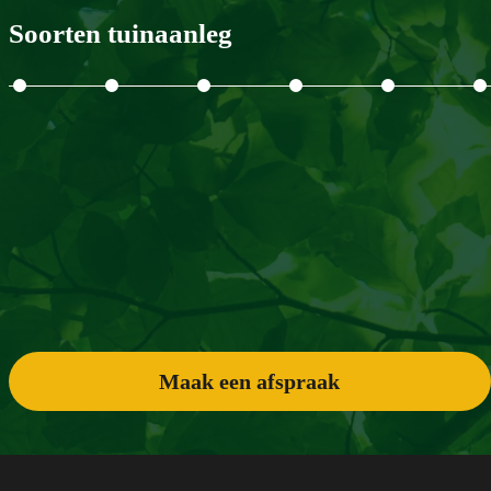
Soorten tuinaanleg
Maak een afspraak