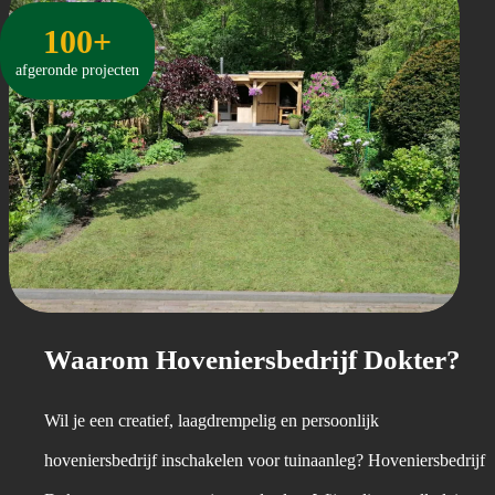
100+
afgeronde projecten
Waarom Hoveniersbedrijf Dokter?
Wil je een creatief, laagdrempelig en persoonlijk
hoveniersbedrijf inschakelen voor tuinaanleg? Hoveniersbedrijf