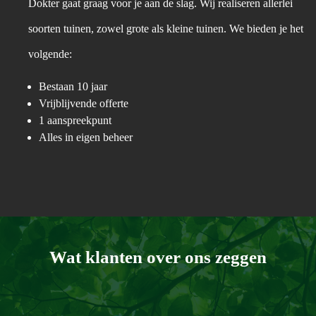
Dokter gaat graag voor je aan de slag. Wij realiseren allerlei
soorten tuinen, zowel grote als kleine tuinen. We bieden je het
volgende:
Bestaan 10 jaar
Vrijblijvende offerte
1 aanspreekpunt
Alles in eigen beheer
Wat klanten over ons zeggen