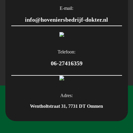
E-mail:
info@hoveniersbedrijf-dokter.nl
Telefoon:
06-27416359
Adres:
Wentholtstraat 31, 7731 DT Ommen