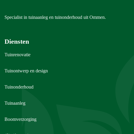
Specialist in tuinaanleg en tuinonderhoud uit Ommen.
Diensten
Tuinrenovatie
Tuinontwerp en design
Tuinonderhoud
Tuinaanleg
Boomverzorging