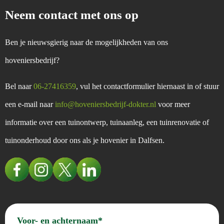
Neem contact met ons op
Ben je nieuwsgierig naar de mogelijkheden van ons
hoveniersbedrijf?
Bel naar
06-27416359
, vul het contactformulier hiernaast in of stuur
een e-mail naar
info@hoveniersbedrijf-dokter.nl
voor meer
informatie over een tuinontwerp, tuinaanleg, een tuinrenovatie of
tuinonderhoud door ons als je hovenier in Dalfsen.
Voor-
en