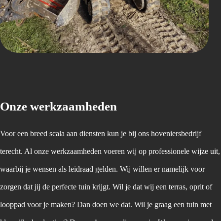
Onze werkzaamheden
Voor een breed scala aan diensten kun je bij ons hoveniersbedrijf
terecht. Al onze werkzaamheden voeren wij op professionele wijze uit,
waarbij je wensen als leidraad gelden. Wij willen er namelijk voor
zorgen dat jij de perfecte tuin krijgt. Wil je dat wij een terras, oprit of
looppad voor je maken? Dan doen we dat. Wil je graag een tuin met