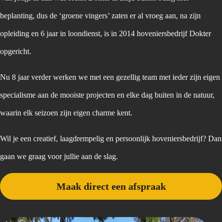
beplanting, dus de ‘groene vingers’ zaten er al vroeg aan, na zijn
opleiding en 6 jaar in loondienst, is in 2014 hoveniersbedrijf Dokter
opgericht.
Nu 8 jaar verder werken we met een gezellig team met ieder zijn eigen
specialisme aan de mooiste projecten en elke dag buiten in de natuur,
waarin elk seizoen zijn eigen charme kent.
Wil je een creatief, laagdrempelig en persoonlijk hoveniersbedrijf? Dan
gaan we graag voor jullie aan de slag.
Maak direct een afspraak