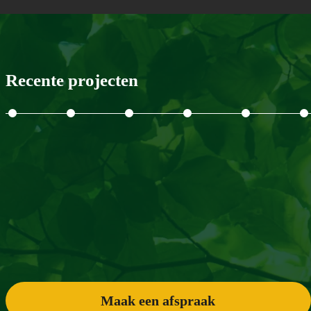
Recente projecten
Maak een afspraak