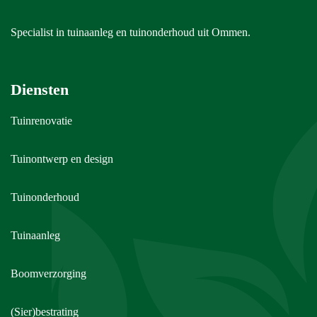
Specialist in tuinaanleg en tuinonderhoud uit Ommen.
Diensten
Tuinrenovatie
Tuinontwerp en design
Tuinonderhoud
Tuinaanleg
Boomverzorging
(Sier)bestrating