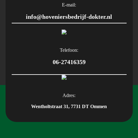
E-mail:
info@hoveniersbedrijf-dokter.nl
Telefoon:
06-27416359
Adres:
Wentholtstraat 31, 7731 DT Ommen