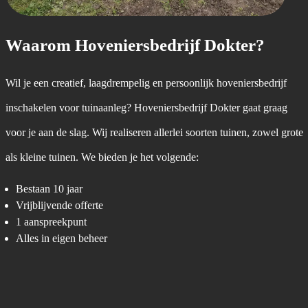
Waarom Hoveniersbedrijf Dokter?
Wil je een creatief, laagdrempelig en persoonlijk hoveniersbedrijf
inschakelen voor tuinaanleg? Hoveniersbedrijf Dokter gaat graag
voor je aan de slag. Wij realiseren allerlei soorten tuinen, zowel grote
als kleine tuinen. We bieden je het volgende:
Bestaan 10 jaar
Vrijblijvende offerte
1 aanspreekpunt
Alles in eigen beheer