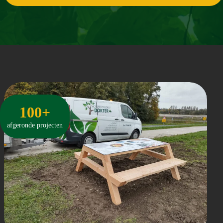
100+
afgeronde projecten