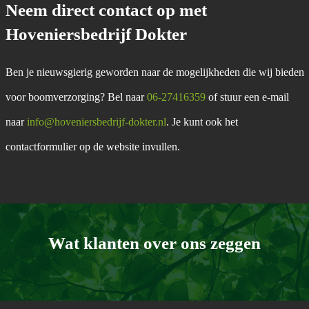
Neem direct contact op met
Hoveniersbedrijf Dokter
Ben je nieuwsgierig geworden naar de mogelijkheden die wij bieden
voor boomverzorging? Bel naar
06-27416359
of stuur een e-mail
naar
info@hoveniersbedrijf-dokter.nl
. Je kunt ook het
contactformulier op de website invullen.
Wat klanten over ons zeggen