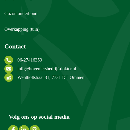
Gazon onderhoud
Overkapping (tuin)
Contact
06-27416359
info@hoveniersbedrijf-dokter.nl
Wentholtstraat 31, 7731 DT Ommen
Volg ons op social media