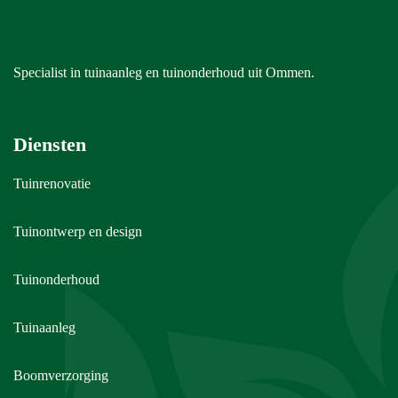
Specialist in tuinaanleg en tuinonderhoud uit Ommen.
Diensten
Tuinrenovatie
Tuinontwerp en design
Tuinonderhoud
Tuinaanleg
Boomverzorging