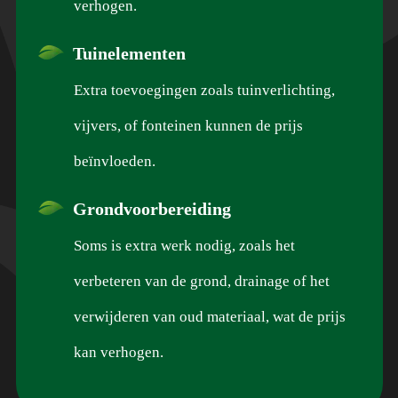
verhogen.
Tuinelementen
Extra toevoegingen zoals tuinverlichting,
vijvers, of fonteinen kunnen de prijs
beïnvloeden.
Grondvoorbereiding
Soms is extra werk nodig, zoals het
verbeteren van de grond, drainage of het
verwijderen van oud materiaal, wat de prijs
kan verhogen.