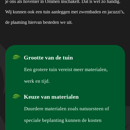
je ons als hovenier in Ommen inschakelt. Dat is wel zo handig.
Wij kunnen ook een tuin aanleggen met zwembaden en jacuzzi’s,
de plaatsing hiervan besteden we uit.
Grootte van de tuin
Een grotere tuin vereist meer materialen,
werk en tijd.
Keuze van materialen
Duurdere materialen zoals natuursteen of
speciale beplanting kunnen de kosten