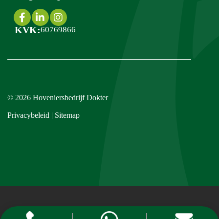
KVK:
60769866
© 2026
Hoveniersbedrijf Dokter
Privacybeleid
|
Sitemap