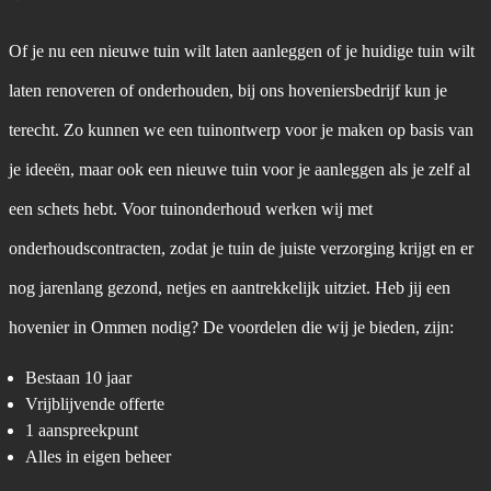
Of je nu een nieuwe tuin wilt laten aanleggen of je huidige tuin wilt
laten renoveren of onderhouden, bij ons hoveniersbedrijf kun je
terecht. Zo kunnen we een tuinontwerp voor je maken op basis van
je ideeën, maar ook een nieuwe tuin voor je aanleggen als je zelf al
een schets hebt. Voor tuinonderhoud werken wij met
onderhoudscontracten, zodat je tuin de juiste verzorging krijgt en er
nog jarenlang gezond, netjes en aantrekkelijk uitziet. Heb jij een
hovenier in Ommen nodig? De voordelen die wij je bieden, zijn:
Bestaan 10 jaar
Vrijblijvende offerte
1 aanspreekpunt
Alles in eigen beheer