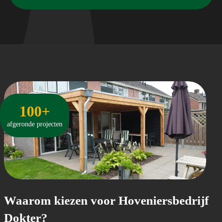
100+
afgeronde projecten
Waarom kiezen voor Hoveniersbedrijf
Dokter?