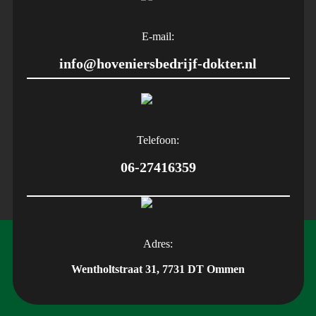
E-mail:
info@hoveniersbedrijf-dokter.nl
Telefoon:
06-27416359
Adres:
Wentholtstraat 31, 7731 DT Ommen