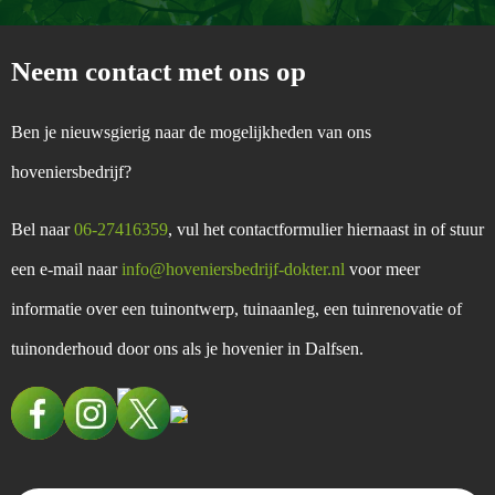
Neem contact met ons op
Ben je nieuwsgierig naar de mogelijkheden van ons
hoveniersbedrijf?
Bel naar
06-27416359
, vul het contactformulier hiernaast in of stuur
een e-mail naar
info@hoveniersbedrijf-dokter.nl
voor meer
informatie over een tuinontwerp, tuinaanleg, een tuinrenovatie of
tuinonderhoud door ons als je hovenier in Dalfsen.