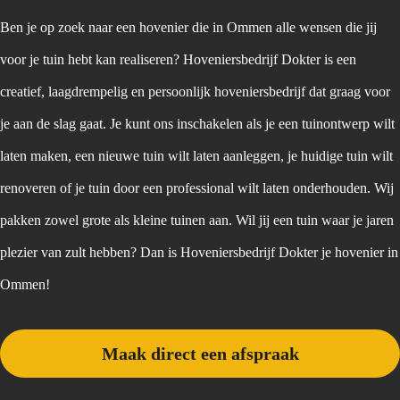
Ben je op zoek naar een hovenier die in Ommen alle wensen die jij
voor je tuin hebt kan realiseren? Hoveniersbedrijf Dokter is een
creatief, laagdrempelig en persoonlijk hoveniersbedrijf dat graag voor
je aan de slag gaat. Je kunt ons inschakelen als je een tuinontwerp wilt
laten maken, een nieuwe tuin wilt laten aanleggen, je huidige tuin wilt
renoveren of je tuin door een professional wilt laten onderhouden. Wij
pakken zowel grote als kleine tuinen aan. Wil jij een tuin waar je jaren
plezier van zult hebben? Dan is Hoveniersbedrijf Dokter je hovenier in
Ommen!
Maak direct een afspraak