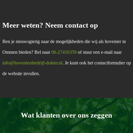
Meer weten? Neem contact op
Ben je nieuwsgierig naar de mogelijkheden die wij als hovenier in
Ommen bieden? Bel naar
06-27416359
of stuur een e-mail naar
info@hoveniersbedrijf-dokter.nl
. Je kunt ook het contactformulier op
de website invullen.
Wat klanten over ons zeggen