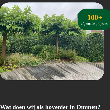
100+
afgeronde projecten
Wat doen wij als hovenier in Ommen?